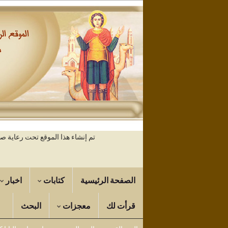
تم إنشاء هذا الموقع تحت رعاية 
الصفحة الرئيسية
كتابات
اخبار
قرأت لك
معجزات
البحث