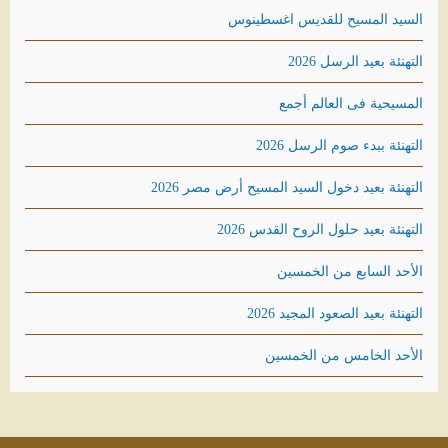
السيد المسيح للقديس اغسطينوس
التهنئة بعيد الرسل 2026
المسيحية فى العالم أجمع
التهنئة ببدء صوم الرسل 2026
التهنئة بعيد دخول السيد المسيح أرض مصر 2026
التهنئة بعيد حلول الروح القدس 2026
الأحد السابع من الخمسين
التهنئة بعيد الصعود المجيد 2026
الأحد الخامس من الخمسين