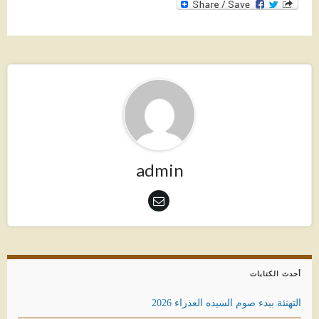
admin
أحدث الكتابات
التهنئة ببدء صوم السيده العذراء 2026