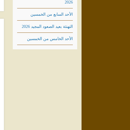
2026
الأحد السابع من الخمسين
التهنئة بعيد الصعود المجيد 2026
الأحد الخامس من الخمسين