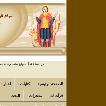
تم إنشاء هذا الموقع تحت رعاية 
الصفحة الرئيسية
كتابات
اخبار
قرأت لك
معجزات
البحث