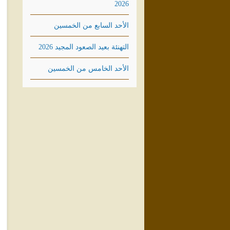
2026
الأحد السابع من الخمسين
التهنئة بعيد الصعود المجيد 2026
الأحد الخامس من الخمسين