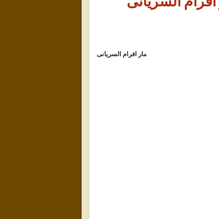
افرام السريانى
مار افرام السريانى