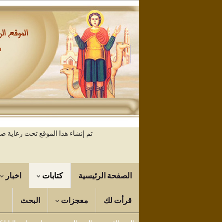
تم إنشاء هذا الموقع تحت رعاية 
الصفحة الرئيسية
كتابات
اخبار
قرأت لك
معجزات
البحث