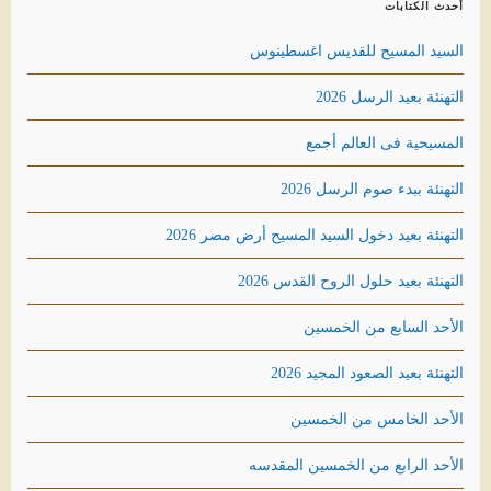
أحدث الكتابات
السيد المسيح للقديس اغسطينوس
التهنئة بعيد الرسل 2026
المسيحية فى العالم أجمع
التهنئة ببدء صوم الرسل 2026
التهنئة بعيد دخول السيد المسيح أرض مصر 2026
التهنئة بعيد حلول الروح القدس 2026
الأحد السابع من الخمسين
التهنئة بعيد الصعود المجيد 2026
الأحد الخامس من الخمسين
الأحد الرابع من الخمسين المقدسه