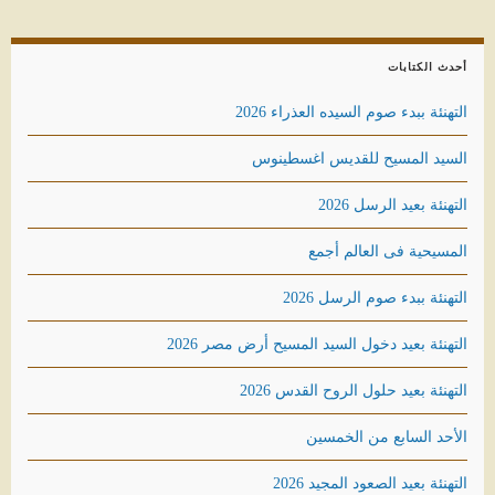
أحدث الكتابات
التهنئة ببدء صوم السيده العذراء 2026
السيد المسيح للقديس اغسطينوس
التهنئة بعيد الرسل 2026
المسيحية فى العالم أجمع
التهنئة ببدء صوم الرسل 2026
التهنئة بعيد دخول السيد المسيح أرض مصر 2026
التهنئة بعيد حلول الروح القدس 2026
الأحد السابع من الخمسين
التهنئة بعيد الصعود المجيد 2026