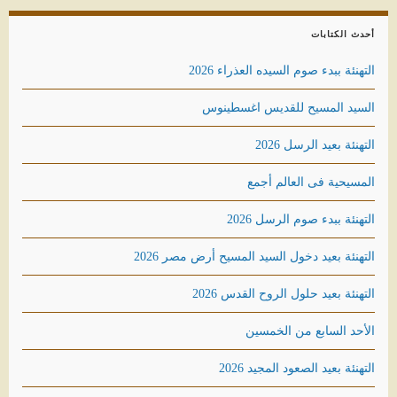
أحدث الكتابات
التهنئة ببدء صوم السيده العذراء 2026
السيد المسيح للقديس اغسطينوس
التهنئة بعيد الرسل 2026
المسيحية فى العالم أجمع
التهنئة ببدء صوم الرسل 2026
التهنئة بعيد دخول السيد المسيح أرض مصر 2026
التهنئة بعيد حلول الروح القدس 2026
الأحد السابع من الخمسين
التهنئة بعيد الصعود المجيد 2026