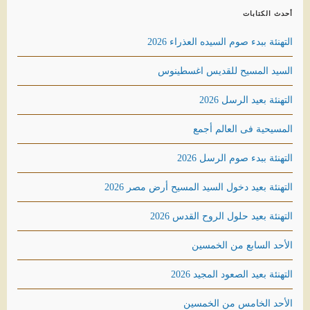
أحدث الكتابات
التهنئة ببدء صوم السيده العذراء 2026
السيد المسيح للقديس اغسطينوس
التهنئة بعيد الرسل 2026
المسيحية فى العالم أجمع
التهنئة ببدء صوم الرسل 2026
التهنئة بعيد دخول السيد المسيح أرض مصر 2026
التهنئة بعيد حلول الروح القدس 2026
الأحد السابع من الخمسين
التهنئة بعيد الصعود المجيد 2026
الأحد الخامس من الخمسين