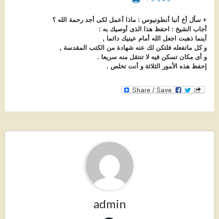
+ سأل أخ أنبا أنطونيوس : ماذا أعمل لكى أجد رحمة الله ؟
أجاب الشيخ : احفظ هذا الذى أوصيك به :
أينما ذهبت اجعل الله أمام عينيك دائما ,
و كل ماتفعله فلتكن لك عنه شهادة من الكتب المقدسة ,
و أى مكان تسكن فيه لا تنتقل منه سريعا .
إحفظ هذه الأمور الثلاثة و أنت تخلص .
admin