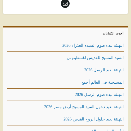
أحدث الكتابات
التهنئة ببدء صوم السيده العذراء 2026
السيد المسيح للقديس اغسطينوس
التهنئة بعيد الرسل 2026
المسيحية فى العالم أجمع
التهنئة ببدء صوم الرسل 2026
التهنئة بعيد دخول السيد المسيح أرض مصر 2026
التهنئة بعيد حلول الروح القدس 2026