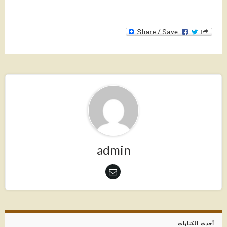
admin
أحدث الكتابات