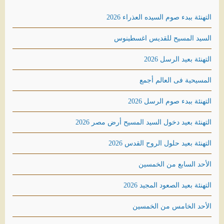
التهنئة ببدء صوم السيده العذراء 2026
السيد المسيح للقديس اغسطينوس
التهنئة بعيد الرسل 2026
المسيحية فى العالم أجمع
التهنئة ببدء صوم الرسل 2026
التهنئة بعيد دخول السيد المسيح أرض مصر 2026
التهنئة بعيد حلول الروح القدس 2026
الأحد السابع من الخمسين
التهنئة بعيد الصعود المجيد 2026
الأحد الخامس من الخمسين