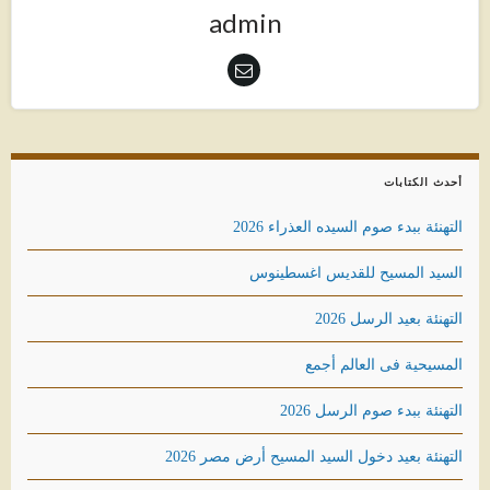
admin
أحدث الكتابات
التهنئة ببدء صوم السيده العذراء 2026
السيد المسيح للقديس اغسطينوس
التهنئة بعيد الرسل 2026
المسيحية فى العالم أجمع
التهنئة ببدء صوم الرسل 2026
التهنئة بعيد دخول السيد المسيح أرض مصر 2026