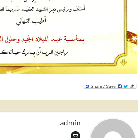
admin