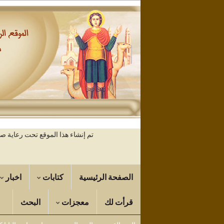
تم إنشاء هذا الموقع تحت رعاية 
الصفحة الرئيسية
كتابات
اخبار
قرأت لك
معجزات
البحث