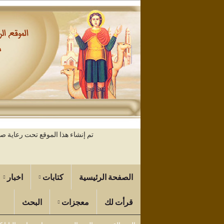
تم إنشاء هذا الموقع تحت رعاية 
الصفحة الرئيسية
كتابات
اخبار
قرأت لك
معجزات
البحث