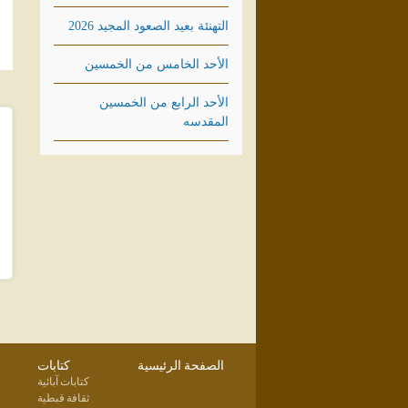
التهنئة بعيد الصعود المجيد 2026
الأحد الخامس من الخمسين
الأحد الرابع من الخمسين
المقدسه
الصفحة الرئيسية
كتابات
كتابات آبائية
ثقافة قبطية