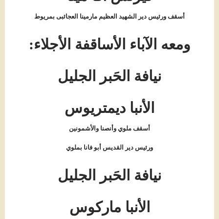
أسقف ورئيس دير الشهيد العظيم مارمينا العجائبى بمريوط
ومعه الآباء الأساقفة الأجلاء:
نيافة الحَبر الجليل
الأنبا ديمتريوس
أسقف ملوي وأنصنا والأشمونين
ورئيس دير القديس أبو فانا بملوي
نيافة الحَبر الجليل
الأنبا ماركوس