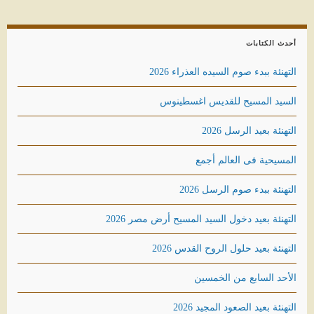
أحدث الكتابات
التهنئة ببدء صوم السيده العذراء 2026
السيد المسيح للقديس اغسطينوس
التهنئة بعيد الرسل 2026
المسيحية فى العالم أجمع
التهنئة ببدء صوم الرسل 2026
التهنئة بعيد دخول السيد المسيح أرض مصر 2026
التهنئة بعيد حلول الروح القدس 2026
الأحد السابع من الخمسين
التهنئة بعيد الصعود المجيد 2026