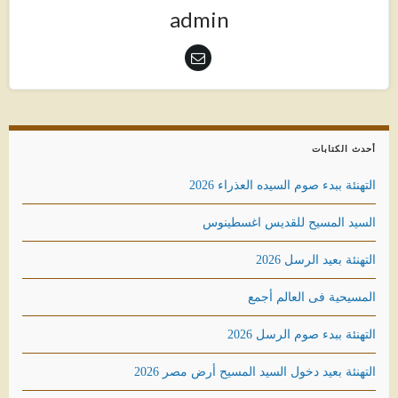
admin
أحدث الكتابات
التهنئة ببدء صوم السيده العذراء 2026
السيد المسيح للقديس اغسطينوس
التهنئة بعيد الرسل 2026
المسيحية فى العالم أجمع
التهنئة ببدء صوم الرسل 2026
التهنئة بعيد دخول السيد المسيح أرض مصر 2026