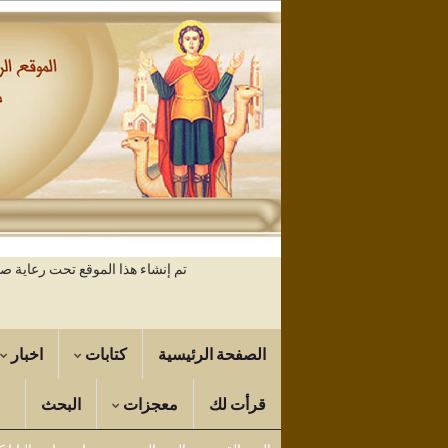
تم إنشاء هذا الموقع تحت رعاية 
الصفحة الرئيسية
كتابات
اخبار
قرأت لك
معجزات
البحث