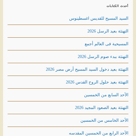
أحدث الكتابات
السيد المسيح للقديس اغسطينوس
التهنئة بعيد الرسل 2026
المسيحية فى العالم أجمع
التهنئة ببدء صوم الرسل 2026
التهنئة بعيد دخول السيد المسيح أرض مصر 2026
التهنئة بعيد حلول الروح القدس 2026
الأحد السابع من الخمسين
التهنئة بعيد الصعود المجيد 2026
الأحد الخامس من الخمسين
الأحد الرابع من الخمسين المقدسه