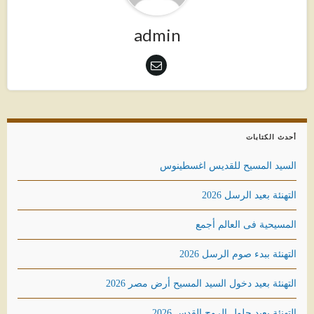
admin
أحدث الكتابات
السيد المسيح للقديس اغسطينوس
التهنئة بعيد الرسل 2026
المسيحية فى العالم أجمع
التهنئة ببدء صوم الرسل 2026
التهنئة بعيد دخول السيد المسيح أرض مصر 2026
التهنئة بعيد حلول الروح القدس 2026