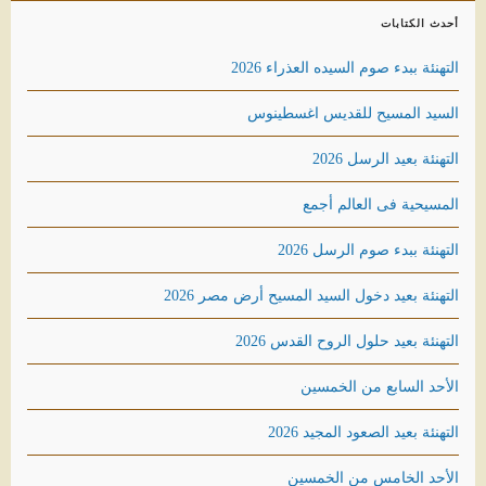
أحدث الكتابات
التهنئة ببدء صوم السيده العذراء 2026
السيد المسيح للقديس اغسطينوس
التهنئة بعيد الرسل 2026
المسيحية فى العالم أجمع
التهنئة ببدء صوم الرسل 2026
التهنئة بعيد دخول السيد المسيح أرض مصر 2026
التهنئة بعيد حلول الروح القدس 2026
الأحد السابع من الخمسين
التهنئة بعيد الصعود المجيد 2026
الأحد الخامس من الخمسين