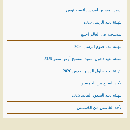
السيد المسيح للقديس اغسطينوس
التهنئة بعيد الرسل 2026
المسيحية فى العالم أجمع
التهنئة ببدء صوم الرسل 2026
التهنئة بعيد دخول السيد المسيح أرض مصر 2026
التهنئة بعيد حلول الروح القدس 2026
الأحد السابع من الخمسين
التهنئة بعيد الصعود المجيد 2026
الأحد الخامس من الخمسين