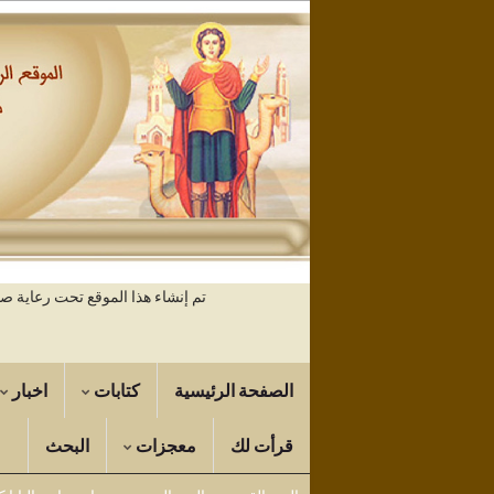
تم إنشاء هذا الموقع تحت رعاية 
الصفحة الرئيسية
كتابات
اخبار
قرأت لك
معجزات
البحث