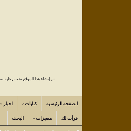
تم إنشاء هذا الموقع تحت رعاية 
الصفحة الرئيسية
كتابات
اخبار
قرأت لك
معجزات
البحث