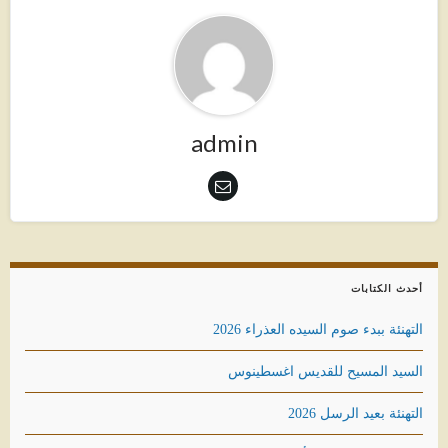
admin
أحدث الكتابات
التهنئة ببدء صوم السيده العذراء 2026
السيد المسيح للقديس اغسطينوس
التهنئة بعيد الرسل 2026