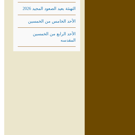
التهنئة بعيد الصعود المجيد 2026
الأحد الخامس من الخمسين
الأحد الرابع من الخمسين
المقدسه