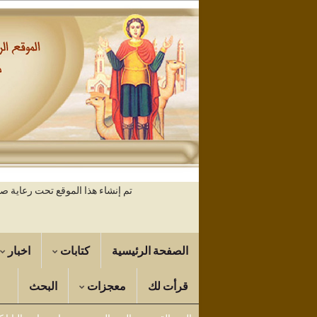
تم إنشاء هذا الموقع تحت رعاية 
الصفحة الرئيسية
كتابات
اخبار
قرأت لك
معجزات
البحث