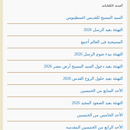
أحدث الكتابات
السيد المسيح للقديس اغسطينوس
التهنئة بعيد الرسل 2026
المسيحية فى العالم أجمع
التهنئة ببدء صوم الرسل 2026
التهنئة بعيد دخول السيد المسيح أرض مصر 2026
التهنئة بعيد حلول الروح القدس 2026
الأحد السابع من الخمسين
التهنئة بعيد الصعود المجيد 2026
الأحد الخامس من الخمسين
الأحد الرابع من الخمسين المقدسه