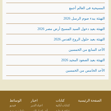
المسيحية فى العالم أجمع
التهنئة ببدء صوم الرسل 2026
التهنئة بعيد دخول السيد المسيح أرض مصر 2026
التهنئة بعيد حلول الروح القدس 2026
الأحد السابع من الخمسين
التهنئة بعيد الصعود المجيد 2026
الأحد الخامس من الخمسين
الصفحة الرئيسية
كتابات
اخبار
الوسائط
كتابات آبائية
اعياد الدير
فيديو
ثقافة قبطية
آخر اخبار الدير
ملفات صوتية