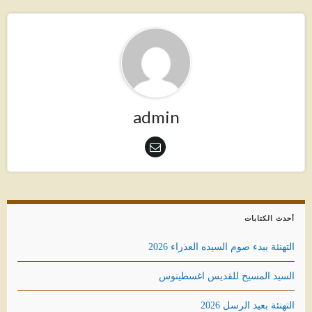
admin
أحدث الكتابات
التهنئة ببدء صوم السيده العذراء 2026
السيد المسيح للقديس اغسطينوس
التهنئة بعيد الرسل 2026