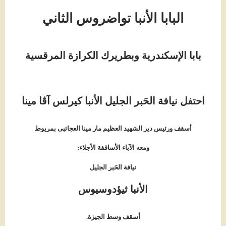
البابا الأنبا تواضروس الثاني
بابا الإسكندرية وبطريرك الكرازة المرقسية
احتفل نيافة الحَبر الجليل الأنبا كيرلس آڤا مينا
أسقف ورئيس دير الشهيد العظيم مار مينا العجائبى بمريوط
ومعه الآباء الأساقفة الأجلاء
:
نيافة الحَبر الجليل
الأنبا ثيؤدوسيوس
أسقف وسط الجيزة.