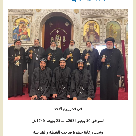
في فجر يوم الأحد
الموافق
30 يونيو
2024م ــ 23 بؤونة 1740ش
وتحت رعاية حضرة صاحب الغبطة والقداسة