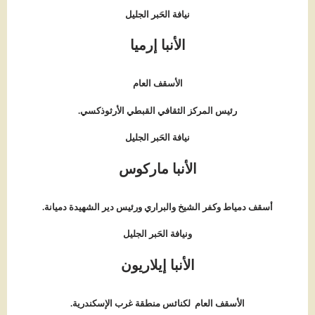
نيافة الحَبر الجليل
الأنبا إرميا
الأسقف العام
رئيس المركز الثقافي القبطي الأرثوذكسي.
نيافة الحَبر الجليل
الأنبا ماركوس
أسقف دمياط وكفر الشيخ والبراري ورئيس دير الشهيدة دميانة
.
ونيافة الحَبر الجليل
الأنبا إيلاريون
الأسقف العام لكنائس منطقة غرب الإسكندرية.