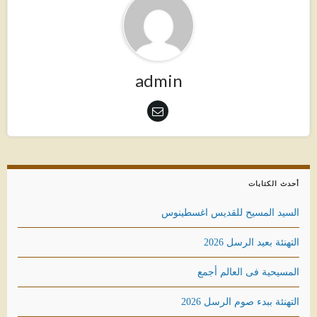
admin
أحدث الكتابات
السيد المسيح للقديس اغسطينوس
التهنئة بعيد الرسل 2026
المسيحية فى العالم أجمع
التهنئة ببدء صوم الرسل 2026