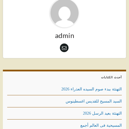
admin
أحدث الكتابات
التهنئة ببدء صوم السيده العذراء 2026
السيد المسيح للقديس اغسطينوس
التهنئة بعيد الرسل 2026
المسيحية فى العالم أجمع