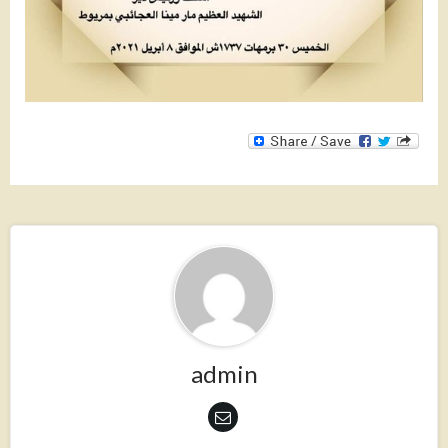
admin