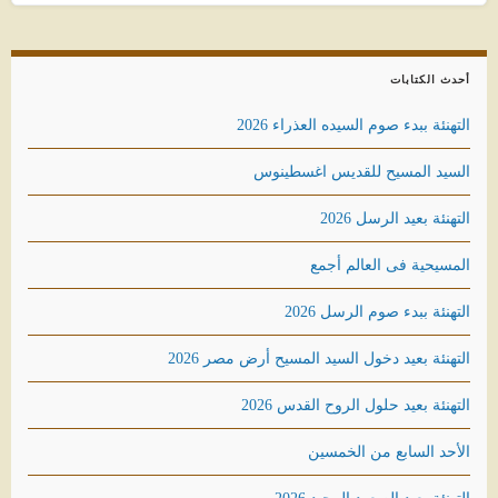
أحدث الكتابات
التهنئة ببدء صوم السيده العذراء 2026
السيد المسيح للقديس اغسطينوس
التهنئة بعيد الرسل 2026
المسيحية فى العالم أجمع
التهنئة ببدء صوم الرسل 2026
التهنئة بعيد دخول السيد المسيح أرض مصر 2026
التهنئة بعيد حلول الروح القدس 2026
الأحد السابع من الخمسين