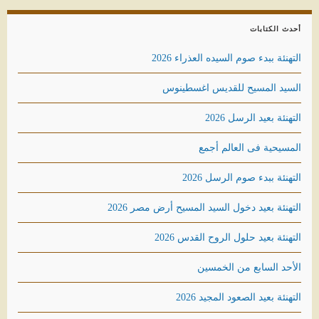
أحدث الكتابات
التهنئة ببدء صوم السيده العذراء 2026
السيد المسيح للقديس اغسطينوس
التهنئة بعيد الرسل 2026
المسيحية فى العالم أجمع
التهنئة ببدء صوم الرسل 2026
التهنئة بعيد دخول السيد المسيح أرض مصر 2026
التهنئة بعيد حلول الروح القدس 2026
الأحد السابع من الخمسين
التهنئة بعيد الصعود المجيد 2026